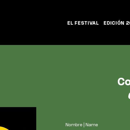
EL FESTIVAL
EDICIÓN 
Co